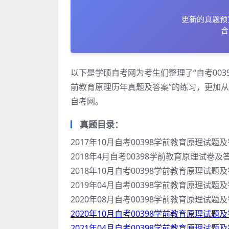
更新的真题预
合
以下是学硕自考网为考生们整理了“自考003
前教育原理历年真题及答案”的练习，更加
自考网。
真题目录：
2017年10月自考00398学前教育原理试题
2018年4月自考00398学前教育原理试卷及
2018年10月自考00398学前教育原理试题
2019年04月自考00398学前教育原理试题
2020年08月自考00398学前教育原理试题
2020年10月自考00398学前教育原理试题
2021年04月自考00398学前教育原理试题