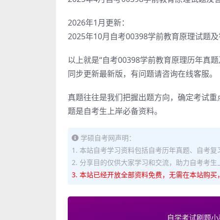
2026年1月更新：
2025年10月自考00398学前教育原理试
以上就是“自考00398学前教育原理历年真
同步更新最新版，有问题请咨询在线客服。
真题往往是我们把握出题方向，确定考试重
题是自考生上岸必备资料。
学硕自考网声明：
1. 本站自考学习资料包括自考历年真题、自考
2. 分享目的仅供大家学习和交流，助力自考考生
3. 本站已经开放全部资料免费，无需在本站购买
自学考试刷题小