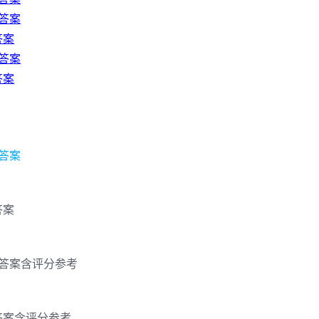
及答案
答案
及答案
答案
及答案
答案
题及答案含评分参考
及答案含评分参考