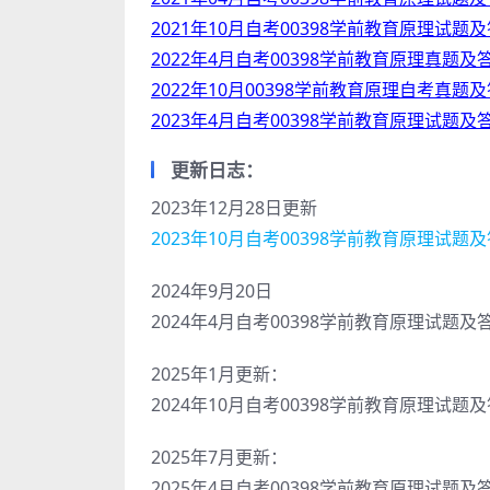
2021年10月自考00398学前教育原理试题
2022年4月自考00398学前教育原理真题及
2022年10月00398学前教育原理自考真题
2023年4月自考00398学前教育原理试题及
更新日志：
2023年12月28日更新
2023年10月自考00398学前教育原理试题
2024年9月20日
2024年4月自考00398学前教育原理试题及
2025年1月更新：
2024年10月自考00398学前教育原理试
2025年7月更新：
2025年4月自考00398学前教育原理试题